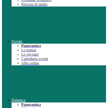
Percorsi di studio
Novità
Panoramica
Le notizie
Le circolari
Calendario eventi
Albo online
Didattica
Panoramica