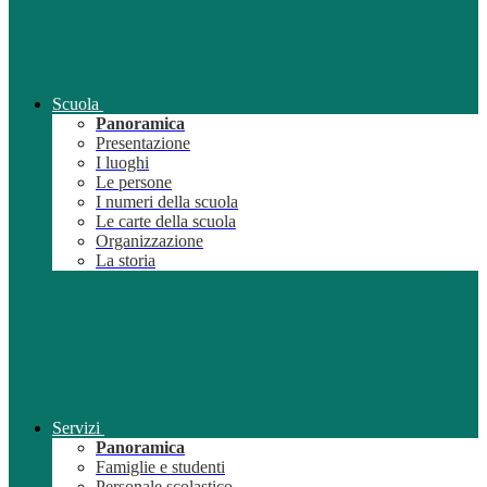
Scuola
Panoramica
Presentazione
I luoghi
Le persone
I numeri della scuola
Le carte della scuola
Organizzazione
La storia
Servizi
Panoramica
Famiglie e studenti
Personale scolastico