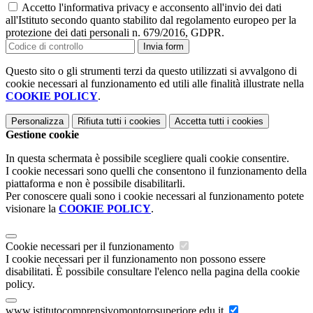
Accetto l'informativa privacy e acconsento all'invio dei dati
all'Istituto secondo quanto stabilito dal regolamento europeo per la
protezione dei dati personali n. 679/2016, GDPR.
Invia form
Questo sito o gli strumenti terzi da questo utilizzati si avvalgono di
cookie necessari al funzionamento ed utili alle finalità illustrate nella
COOKIE POLICY
.
Personalizza
Rifiuta tutti
i cookies
Accetta tutti
i cookies
Gestione cookie
In questa schermata è possibile scegliere quali cookie consentire.
I cookie necessari sono quelli che consentono il funzionamento della
piattaforma e non è possibile disabilitarli.
Per conoscere quali sono i cookie necessari al funzionamento potete
visionare la
COOKIE POLICY
.
Cookie necessari per il funzionamento
I cookie necessari per il funzionamento non possono essere
disabilitati. È possibile consultare l'elenco nella pagina della cookie
policy.
www.istitutocomprensivomontorosuperiore.edu.it