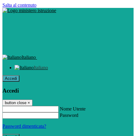
Salta al contenuto
Italiano
Italiano
Accedi
Accedi
button close
×
Nome Utente
Password
Password dimenticata?