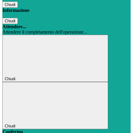
Chiudi
Informazione
Chiudi
Attendere...
Attendere il completamento dell'operazione...
Chiudi
Chiudi
Conferma