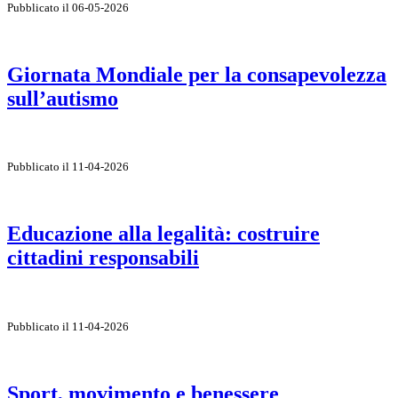
Pubblicato il 06-05-2026
Giornata Mondiale per la consapevolezza
sull’autismo
Pubblicato il 11-04-2026
Educazione alla legalità: costruire
cittadini responsabili
Pubblicato il 11-04-2026
Sport, movimento e benessere