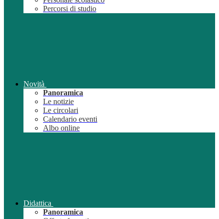
Percorsi di studio
Novità
Panoramica
Le notizie
Le circolari
Calendario eventi
Albo online
Didattica
Panoramica