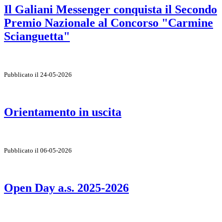
Il Galiani Messenger conquista il Secondo
Premio Nazionale al Concorso "Carmine
Scianguetta"
Pubblicato il 24-05-2026
Orientamento in uscita
Pubblicato il 06-05-2026
Open Day a.s. 2025-2026