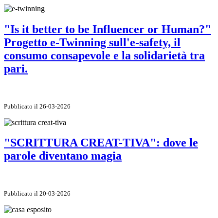
"Is it better to be Influencer or Human?"
Progetto e-Twinning sull'e-safety, il
consumo consapevole e la solidarietà tra
pari.
Pubblicato il 26-03-2026
"SCRITTURA CREAT-TIVA": dove le
parole diventano magia
Pubblicato il 20-03-2026