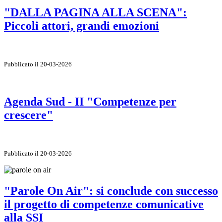
"DALLA PAGINA ALLA SCENA":
Piccoli attori, grandi emozioni
Pubblicato il 20-03-2026
Agenda Sud - II "Competenze per
crescere"
Pubblicato il 20-03-2026
"Parole On Air": si conclude con successo
il progetto di competenze comunicative
alla SSI