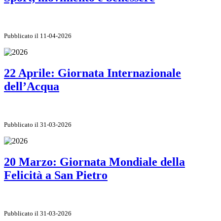
Pubblicato il 11-04-2026
22 Aprile: Giornata Internazionale
dell’Acqua
Pubblicato il 31-03-2026
20 Marzo: Giornata Mondiale della
Felicità a San Pietro
Pubblicato il 31-03-2026