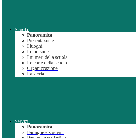
Scuola
Panoramica
Presentazione
I luoghi
Le persone
I numeri della scuola
Le carte della scuola
Organizzazione
La storia
Servizi
Panoramica
Famiglie e studenti
Personale scolastico