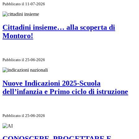
Pubblicato il 11-07-2026
Cittadini insieme… alla scoperta di
Montoro!
Pubblicato il 25-06-2026
Nuove Indicazioni 2025-Scuola
dell’infanzia e Primo ciclo di istruzione
Pubblicato il 25-06-2026
CONOSCERE, PROGETTARE E