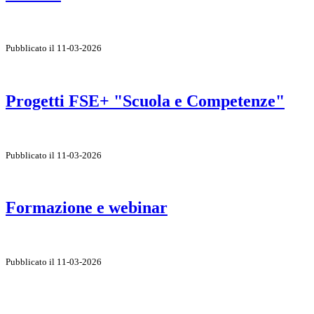
Pubblicato il 11-03-2026
Progetti FSE+ "Scuola e Competenze"
Pubblicato il 11-03-2026
Formazione e webinar
Pubblicato il 11-03-2026