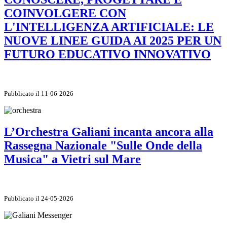
COINVOLGERE CON
L'INTELLIGENZA ARTIFICIALE: LE
NUOVE LINEE GUIDA AI 2025 PER UN
FUTURO EDUCATIVO INNOVATIVO
Pubblicato il 11-06-2026
L’Orchestra Galiani incanta ancora alla
Rassegna Nazionale "Sulle Onde della
Musica" a Vietri sul Mare
Pubblicato il 24-05-2026