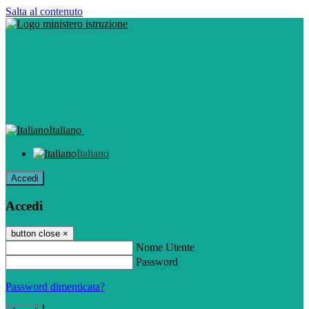
Salta al contenuto
Italiano
Italiano
Accedi
Accedi
button close
×
Nome Utente
Password
Password dimenticata?