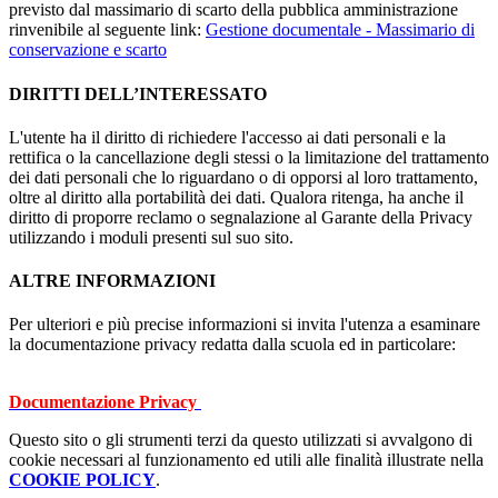
previsto dal massimario di scarto della pubblica amministrazione
rinvenibile al seguente link:
Gestione documentale - Massimario di
conservazione e scarto
DIRITTI DELL’INTERESSATO
L'utente ha il diritto di richiedere l'accesso ai dati personali e la
rettifica o la cancellazione degli stessi o la limitazione del trattamento
dei dati personali che lo riguardano o di opporsi al loro trattamento,
oltre al diritto alla portabilità dei dati. Qualora ritenga, ha anche il
diritto di proporre reclamo o segnalazione al Garante della Privacy
utilizzando i moduli presenti sul suo sito.
ALTRE INFORMAZIONI
Per ulteriori e più preci
se informazioni si invita l'utenza a esaminare
la documentazione privacy redatta dalla scuola ed in particolare:
Documentazione Privacy
Questo sito o gli strumenti terzi da questo utilizzati si avvalgono di
cookie necessari al funzionamento ed utili alle finalità illustrate nella
COOKIE POLICY
.