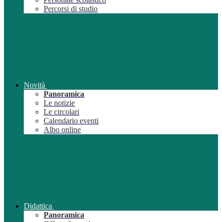
Percorsi di studio
Novità
Panoramica
Le notizie
Le circolari
Calendario eventi
Albo online
Didattica
Panoramica