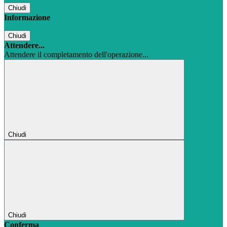
Chiudi
Informazione
Chiudi
Attendere...
Attendere il completamento dell'operazione...
Chiudi
Chiudi
Conferma