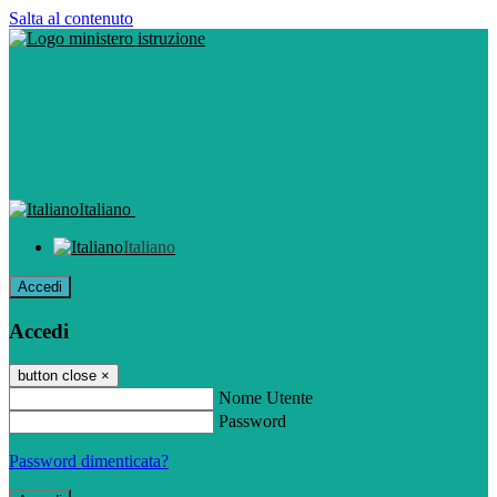
Salta al contenuto
Italiano
Italiano
Accedi
Accedi
button close
×
Nome Utente
Password
Password dimenticata?