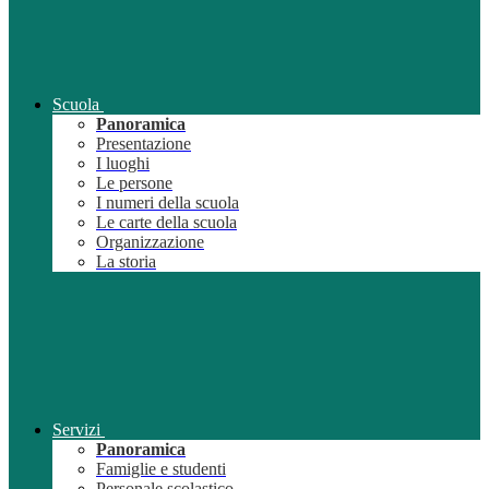
Scuola
Panoramica
Presentazione
I luoghi
Le persone
I numeri della scuola
Le carte della scuola
Organizzazione
La storia
Servizi
Panoramica
Famiglie e studenti
Personale scolastico