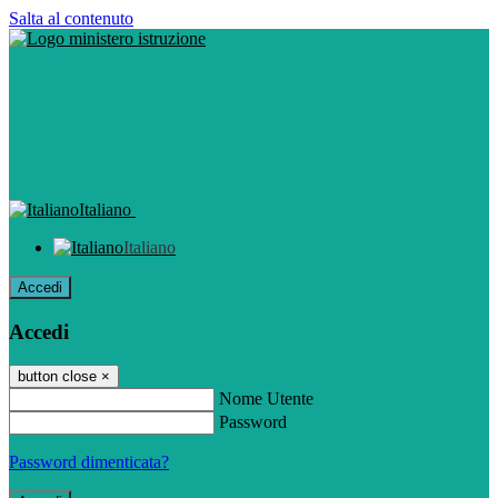
Salta al contenuto
Italiano
Italiano
Accedi
Accedi
button close
×
Nome Utente
Password
Password dimenticata?