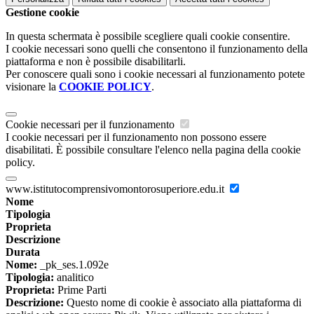
Gestione cookie
In questa schermata è possibile scegliere quali cookie consentire.
I cookie necessari sono quelli che consentono il funzionamento della
piattaforma e non è possibile disabilitarli.
Per conoscere quali sono i cookie necessari al funzionamento potete
visionare la
COOKIE POLICY
.
Cookie necessari per il funzionamento
I cookie necessari per il funzionamento non possono essere
disabilitati. È possibile consultare l'elenco nella pagina della cookie
policy.
www.istitutocomprensivomontorosuperiore.edu.it
Nome
Tipologia
Proprieta
Descrizione
Durata
Nome:
_pk_ses.1.092e
Tipologia:
analitico
Proprieta:
Prime Parti
Descrizione:
Questo nome di cookie è associato alla piattaforma di