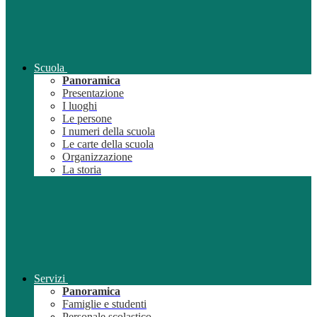
Scuola
Panoramica
Presentazione
I luoghi
Le persone
I numeri della scuola
Le carte della scuola
Organizzazione
La storia
Servizi
Panoramica
Famiglie e studenti
Personale scolastico