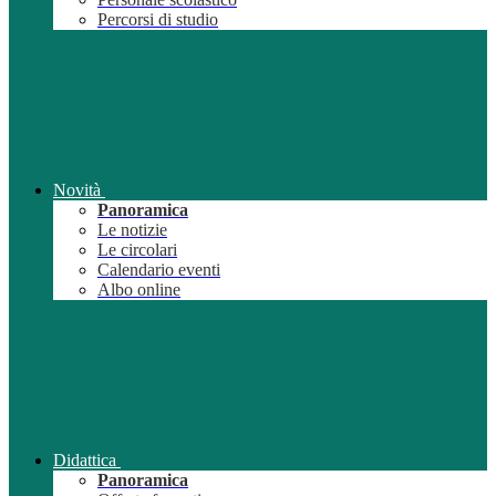
Percorsi di studio
Novità
Panoramica
Le notizie
Le circolari
Calendario eventi
Albo online
Didattica
Panoramica