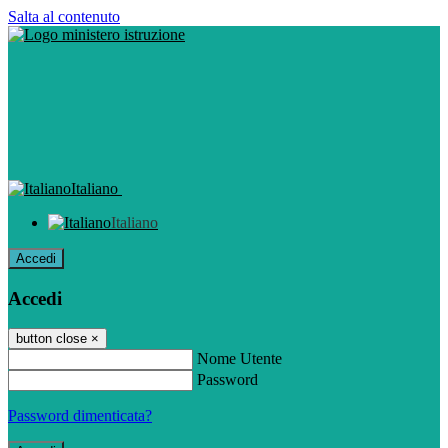
Salta al contenuto
Italiano
Italiano
Accedi
Accedi
button close
×
Nome Utente
Password
Password dimenticata?