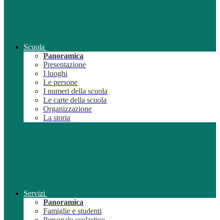
Scuola
Panoramica
Presentazione
I luoghi
Le persone
I numeri della scuola
Le carte della scuola
Organizzazione
La storia
Servizi
Panoramica
Famiglie e studenti
Personale scolastico