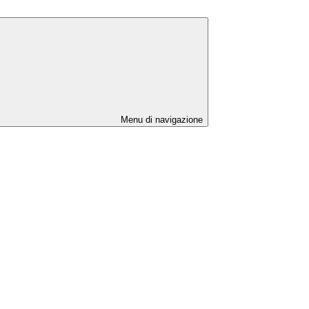
Menu di navigazione