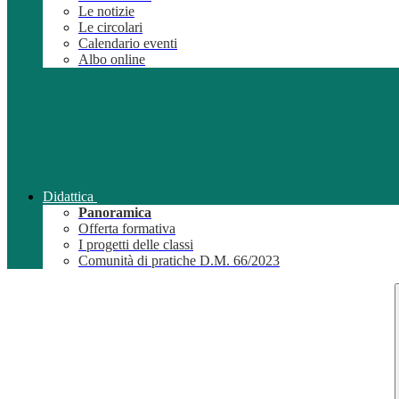
Le notizie
Le circolari
Calendario eventi
Albo online
Didattica
Panoramica
Offerta formativa
I progetti delle classi
Comunità di pratiche D.M. 66/2023