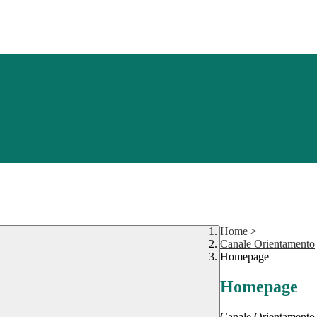
Home
>
Canale Orientamento
Homepage
Homepage
Canale Orientamento