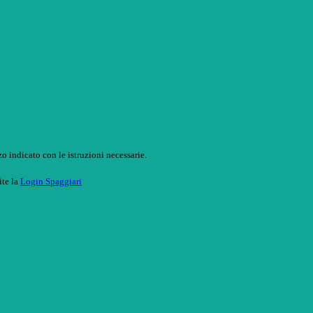
o indicato con le istruzioni necessarie.
ite la
Login Spaggiari