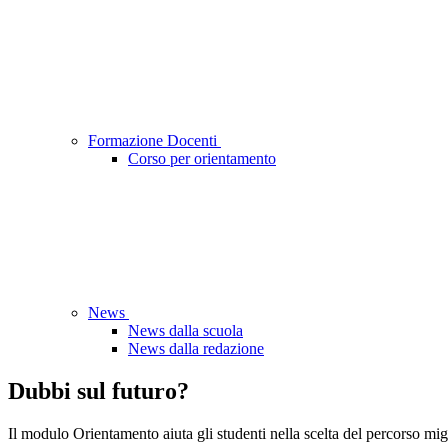
Formazione Docenti
Corso per orientamento
News
News dalla scuola
News dalla redazione
Dubbi sul futuro?
Il modulo Orientamento aiuta gli studenti nella scelta del percorso mig