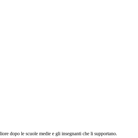
liore dopo le scuole medie e gli insegnanti che li supportano.