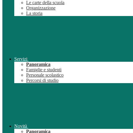
Le carte della scuola
Organizzazione
La storia
Servizi
Panoramica
Famiglie e studenti
Personale scolastico
Percorsi di studio
Novità
Panoramica