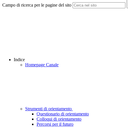
Campo di ricerca per le pagine del sito
Indice
Homepage Canale
Strumenti di orientamento
Questionario di orientamento
Colloqui di orientamento
Percorsi per il futuro