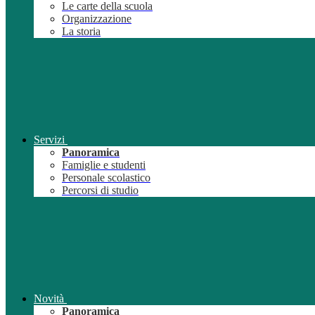
Le carte della scuola
Organizzazione
La storia
Servizi
Panoramica
Famiglie e studenti
Personale scolastico
Percorsi di studio
Novità
Panoramica