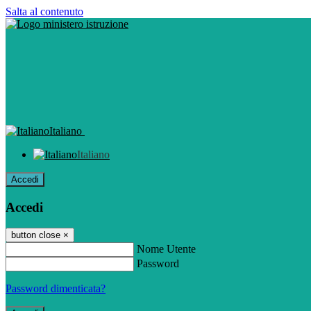
Salta al contenuto
Italiano
Italiano
Accedi
Accedi
button close
×
Nome Utente
Password
Password dimenticata?