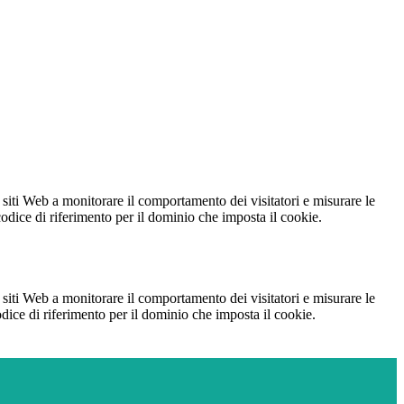
 siti Web a monitorare il comportamento dei visitatori e misurare le
 codice di riferimento per il dominio che imposta il cookie.
 siti Web a monitorare il comportamento dei visitatori e misurare le
codice di riferimento per il dominio che imposta il cookie.