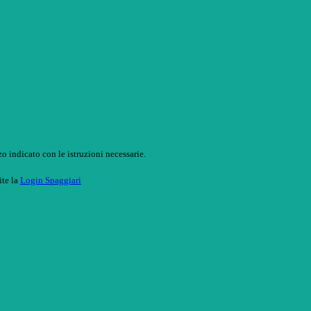
o indicato con le istruzioni necessarie.
ite la
Login Spaggiari