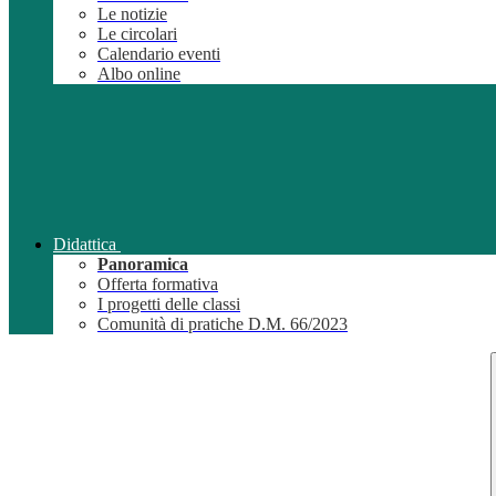
Le notizie
Le circolari
Calendario eventi
Albo online
Didattica
Panoramica
Offerta formativa
I progetti delle classi
Comunità di pratiche D.M. 66/2023