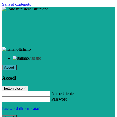
Salta al contenuto
Italiano
Italiano
Accedi
Accedi
button close
×
Nome Utente
Password
Password dimenticata?