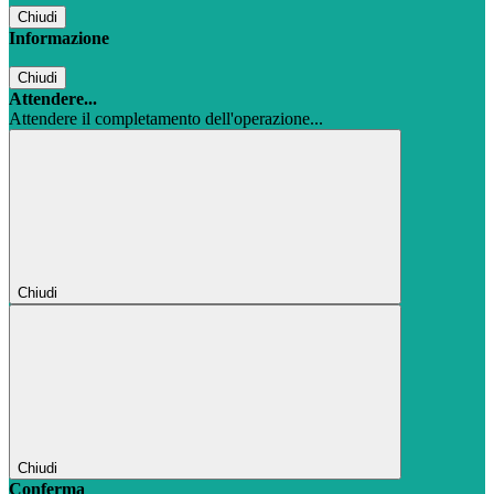
Chiudi
Informazione
Chiudi
Attendere...
Attendere il completamento dell'operazione...
Chiudi
Chiudi
Conferma