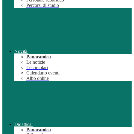
Percorsi di studio
Novità
Panoramica
Le notizie
Le circolari
Calendario eventi
Albo online
Didattica
Panoramica