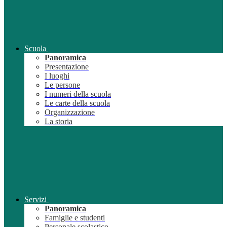
Scuola
Panoramica
Presentazione
I luoghi
Le persone
I numeri della scuola
Le carte della scuola
Organizzazione
La storia
Servizi
Panoramica
Famiglie e studenti
Personale scolastico