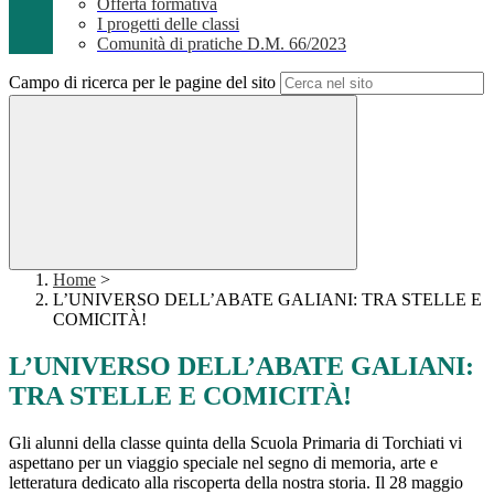
Offerta formativa
I progetti delle classi
Comunità di pratiche D.M. 66/2023
Campo di ricerca per le pagine del sito
Home
>
L’UNIVERSO DELL’ABATE GALIANI: TRA STELLE E
COMICITÀ!
L’UNIVERSO DELL’ABATE GALIANI:
TRA STELLE E COMICITÀ!
Gli alunni della classe quinta della Scuola Primaria di Torchiati vi
aspettano per un viaggio speciale nel segno di memoria, arte e
letteratura dedicato alla riscoperta della nostra storia. Il 28 maggio