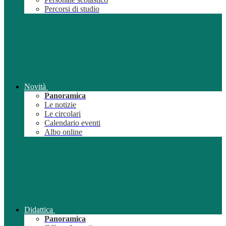
Percorsi di studio
Novità
Panoramica
Le notizie
Le circolari
Calendario eventi
Albo online
Didattica
Panoramica