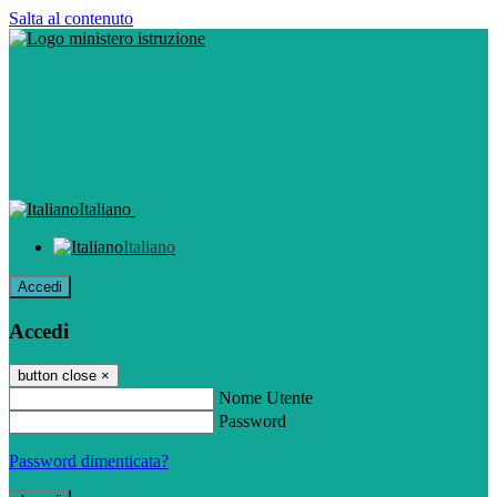
Salta al contenuto
Italiano
Italiano
Accedi
Accedi
button close
×
Nome Utente
Password
Password dimenticata?