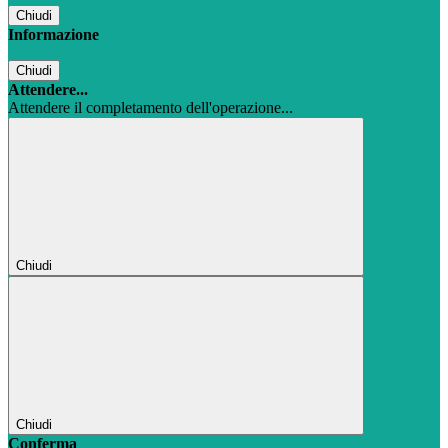
Chiudi
Informazione
Chiudi
Attendere...
Attendere il completamento dell'operazione...
Chiudi
Chiudi
Conferma