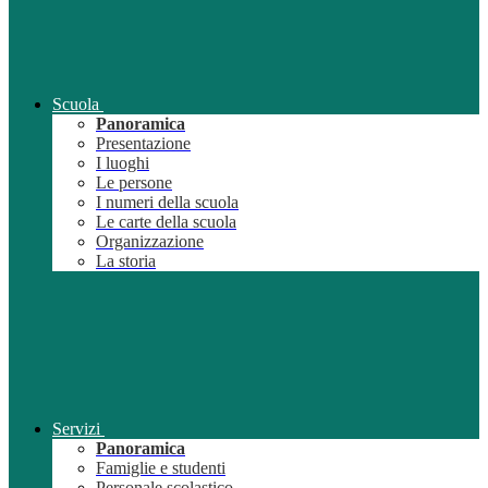
Scuola
Panoramica
Presentazione
I luoghi
Le persone
I numeri della scuola
Le carte della scuola
Organizzazione
La storia
Servizi
Panoramica
Famiglie e studenti
Personale scolastico