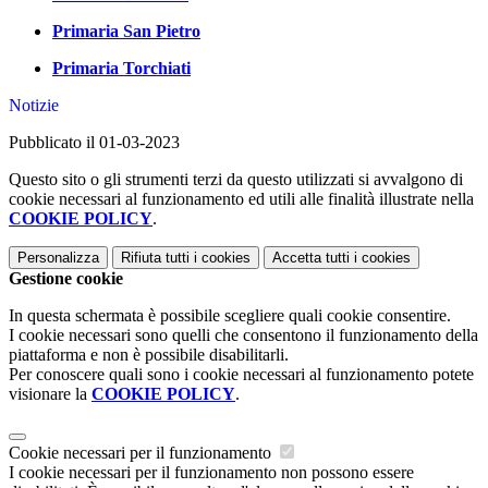
Primaria San Pietro
Primaria Torchiati
Notizie
Pubblicato il 01-03-2023
Questo sito o gli strumenti terzi da questo utilizzati si avvalgono di
cookie necessari al funzionamento ed utili alle finalità illustrate nella
COOKIE POLICY
.
Personalizza
Rifiuta tutti
i cookies
Accetta tutti
i cookies
Gestione cookie
In questa schermata è possibile scegliere quali cookie consentire.
I cookie necessari sono quelli che consentono il funzionamento della
piattaforma e non è possibile disabilitarli.
Per conoscere quali sono i cookie necessari al funzionamento potete
visionare la
COOKIE POLICY
.
Cookie necessari per il funzionamento
I cookie necessari per il funzionamento non possono essere