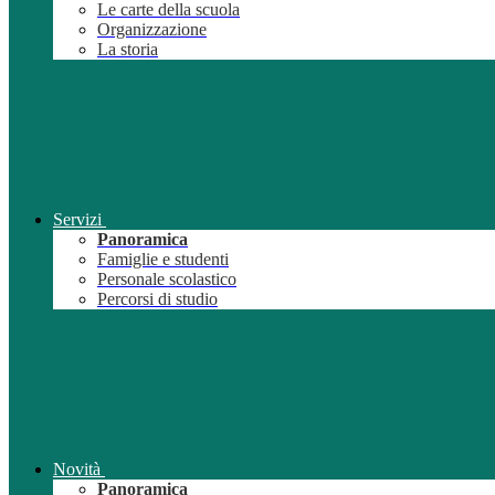
Le carte della scuola
Organizzazione
La storia
Servizi
Panoramica
Famiglie e studenti
Personale scolastico
Percorsi di studio
Novità
Panoramica