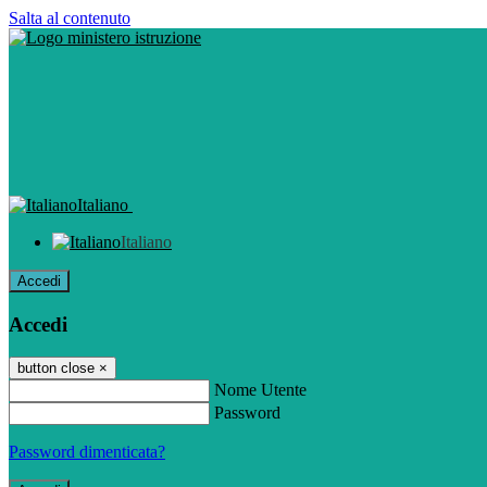
Salta al contenuto
Italiano
Italiano
Accedi
Accedi
button close
×
Nome Utente
Password
Password dimenticata?