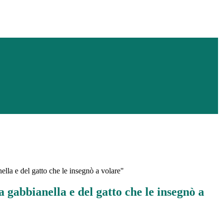
ella e del gatto che le insegnò a volare"
a gabbianella e del gatto che le insegnò a