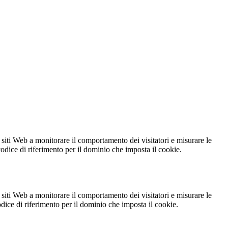
 siti Web a monitorare il comportamento dei visitatori e misurare le
 codice di riferimento per il dominio che imposta il cookie.
 siti Web a monitorare il comportamento dei visitatori e misurare le
codice di riferimento per il dominio che imposta il cookie.