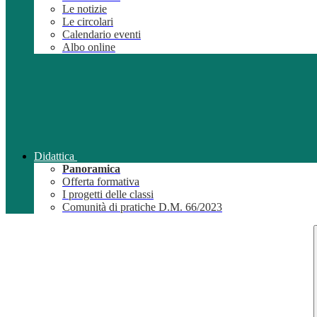
Le notizie
Le circolari
Calendario eventi
Albo online
Didattica
Panoramica
Offerta formativa
I progetti delle classi
Comunità di pratiche D.M. 66/2023