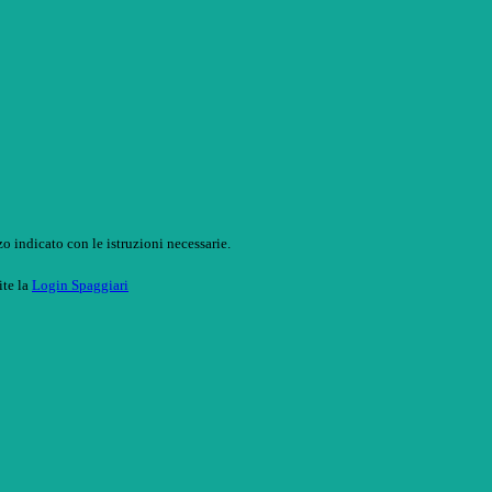
o indicato con le istruzioni necessarie.
ite la
Login Spaggiari