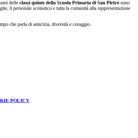
lunni delle
classi quinte della Scuola Primaria di San Pietro
sono
miglie, il personale scolastico e tutta la comunità alla rappresentazione
mpo che parla di amicizia, diversità e coraggio.
KIE POLICY
.