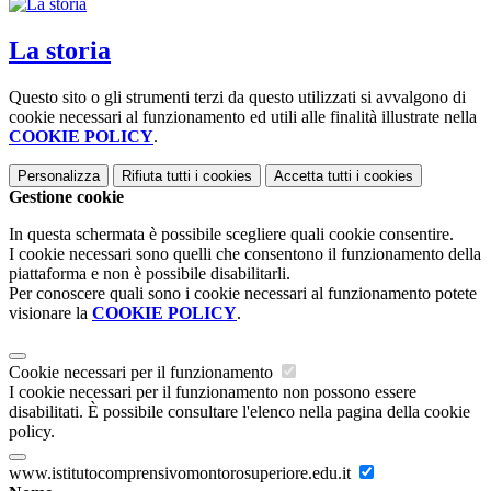
La storia
Questo sito o gli strumenti terzi da questo utilizzati si avvalgono di
cookie necessari al funzionamento ed utili alle finalità illustrate nella
COOKIE POLICY
.
Personalizza
Rifiuta tutti
i cookies
Accetta tutti
i cookies
Gestione cookie
In questa schermata è possibile scegliere quali cookie consentire.
I cookie necessari sono quelli che consentono il funzionamento della
piattaforma e non è possibile disabilitarli.
Per conoscere quali sono i cookie necessari al funzionamento potete
visionare la
COOKIE POLICY
.
Cookie necessari per il funzionamento
I cookie necessari per il funzionamento non possono essere
disabilitati. È possibile consultare l'elenco nella pagina della cookie
policy.
www.istitutocomprensivomontorosuperiore.edu.it