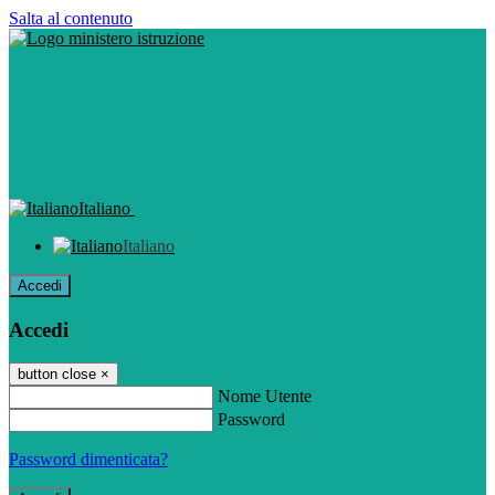
Salta al contenuto
Italiano
Italiano
Accedi
Accedi
button close
×
Nome Utente
Password
Password dimenticata?