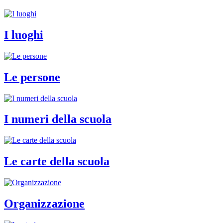
I luoghi
Le persone
I numeri della scuola
Le carte della scuola
Organizzazione