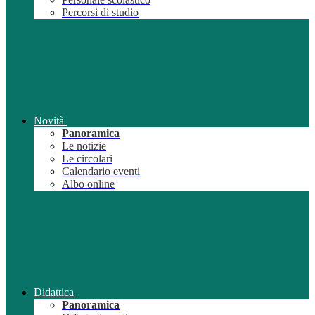
Percorsi di studio
Novità
Panoramica
Le notizie
Le circolari
Calendario eventi
Albo online
Didattica
Panoramica