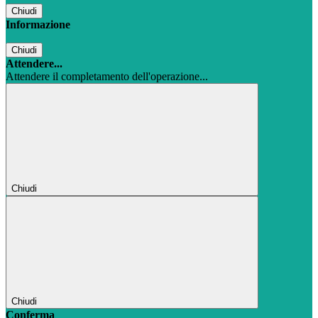
Chiudi
Informazione
Chiudi
Attendere...
Attendere il completamento dell'operazione...
Chiudi
Chiudi
Conferma