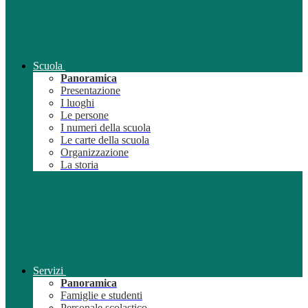
Scuola
Panoramica
Presentazione
I luoghi
Le persone
I numeri della scuola
Le carte della scuola
Organizzazione
La storia
Servizi
Panoramica
Famiglie e studenti
Personale scolastico