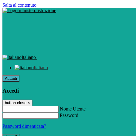
Salta al contenuto
Italiano
Italiano
Accedi
Accedi
button close
×
Nome Utente
Password
Password dimenticata?