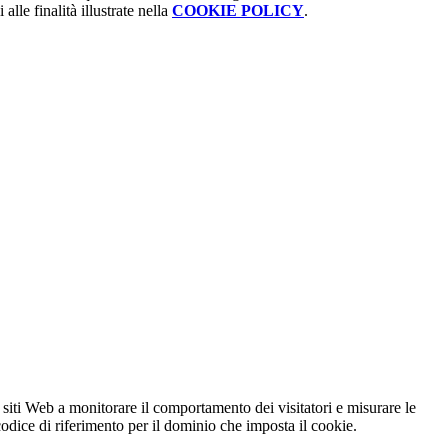
alle finalità illustrate nella
COOKIE POLICY
.
 siti Web a monitorare il comportamento dei visitatori e misurare le
 codice di riferimento per il dominio che imposta il cookie.