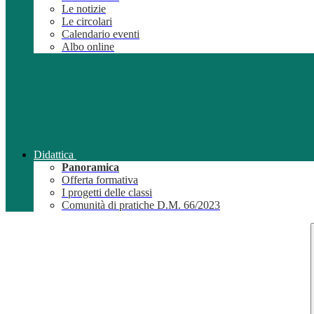
Le notizie
Le circolari
Calendario eventi
Albo online
Didattica
Panoramica
Offerta formativa
I progetti delle classi
Comunità di pratiche D.M. 66/2023