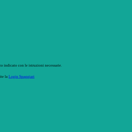
o indicato con le istruzioni necessarie.
ite la
Login Spaggiari