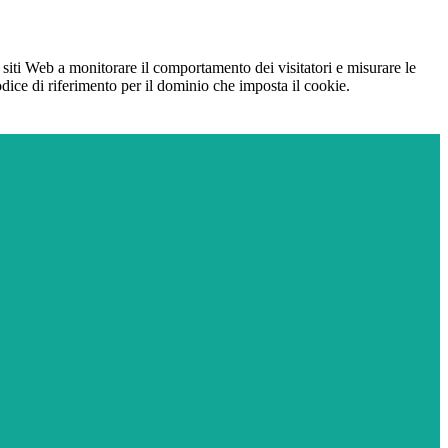
 siti Web a monitorare il comportamento dei visitatori e misurare le
codice di riferimento per il dominio che imposta il cookie.