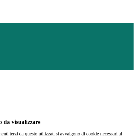
 da visualizzare
menti terzi da questo utilizzati si avvalgono di cookie necessari al