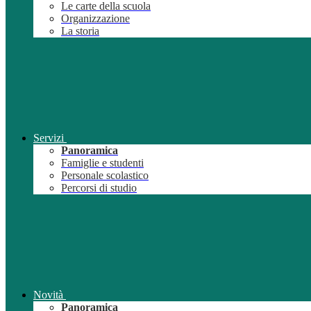
Le carte della scuola
Organizzazione
La storia
Servizi
Panoramica
Famiglie e studenti
Personale scolastico
Percorsi di studio
Novità
Panoramica