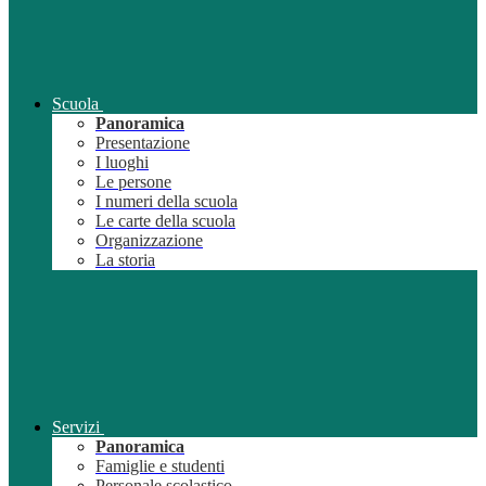
Scuola
Panoramica
Presentazione
I luoghi
Le persone
I numeri della scuola
Le carte della scuola
Organizzazione
La storia
Servizi
Panoramica
Famiglie e studenti
Personale scolastico