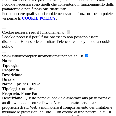
I cookie necessari sono quelli che consentono il funzionamento della
piattaforma e non è possibile disabilitarli.
Per conoscere quali sono i cookie necessari al funzionamento potete
visionare la
COOKIE POLICY
.
Cookie necessari per il funzionamento
I cookie necessari per il funzionamento non possono essere
disabilitati. È possibile consultare l'elenco nella pagina della cookie
policy.
www.istitutocomprensivomontorosuperiore.edu.it
Nome
Tipologia
Proprieta
Descrizione
Durata
Nome:
_pk_ses.1.092e
Tipologia:
analitico
Proprieta:
Prime Parti
Descrizione:
Questo nome di cookie è associato alla piattaforma di
analisi web open source Piwik. Viene utilizzato per aiutare i
proprietari di siti Web a monitorare il comportamento dei visitatori e
misurare le prestazioni del sito. È un cookie di tipo pattern, in cui il