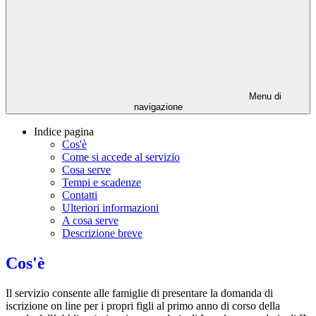
Menu di
navigazione
Indice pagina
Cos'è
Come si accede al servizio
Cosa serve
Tempi e scadenze
Contatti
Ulteriori informazioni
A cosa serve
Descrizione breve
Cos'è
Il servizio consente alle famiglie di presentare la domanda di
iscrizione on line per i propri figli al primo anno di corso della