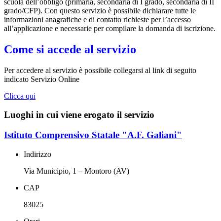
scuola dell’obbligo (primaria, secondaria di I grado, secondaria di II
grado/CFP). Con questo servizio è possibile dichiarare tutte le
informazioni anagrafiche e di contatto richieste per l’accesso
all’applicazione e necessarie per compilare la domanda di iscrizione.
Come si accede al servizio
Per accedere al servizio è possibile collegarsi al link di seguito
indicato Servizio Online
Clicca qui
Luoghi in cui viene erogato il servizio
Istituto Comprensivo Statale "A.F. Galiani"
Indirizzo
Via Municipio, 1 – Montoro (AV)
CAP
83025