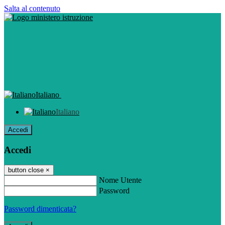
Salta al contenuto
Italiano
Italiano
Accedi
Accedi
button close
×
Nome Utente
Password
Password dimenticata?