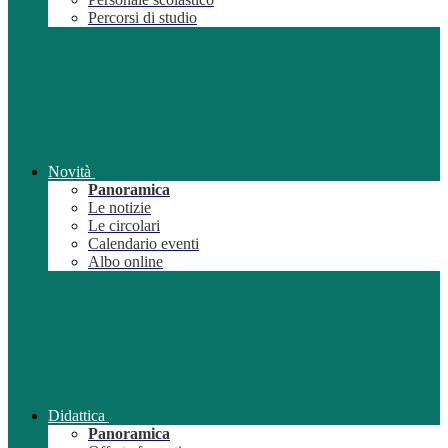
Percorsi di studio
Novità
Panoramica
Le notizie
Le circolari
Calendario eventi
Albo online
Didattica
Panoramica