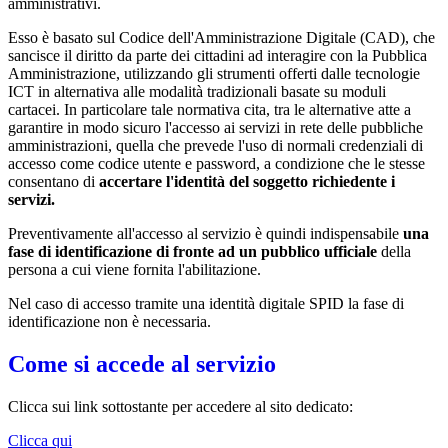
amministrativi.
Esso è basato sul Codice dell'Amministrazione Digitale (CAD), che
sancisce il diritto da parte dei cittadini ad interagire con la Pubblica
Amministrazione, utilizzando gli strumenti offerti dalle tecnologie
ICT in alternativa alle modalità tradizionali basate su moduli
cartacei. In particolare tale normativa cita, tra le alternative atte a
garantire in modo sicuro l'accesso ai servizi in rete delle pubbliche
amministrazioni, quella che prevede l'uso di normali credenziali di
accesso come codice utente e password, a condizione che le stesse
consentano di
accertare l'identità del soggetto richiedente i
servizi.
Preventivamente all'accesso al servizio è quindi indispensabile
una
fase di identificazione di fronte ad un pubblico ufficiale
della
persona a cui viene fornita l'abilitazione.
Nel caso di accesso tramite una identità digitale SPID la fase di
identificazione non è necessaria.
Come si accede al servizio
Clicca sui link sottostante per accedere al sito dedicato:
Clicca qui