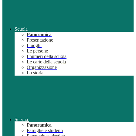
Scuola
Panoramica
Presentazione
I luoghi
Le persone
I numeri della scuola
Le carte della scuola
Organizzazione
La storia
Servizi
Panoramica
Famiglie e studenti
Personale scolastico