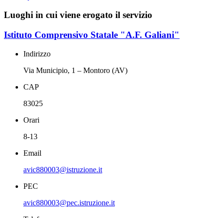
Luoghi in cui viene erogato il servizio
Istituto Comprensivo Statale "A.F. Galiani"
Indirizzo
Via Municipio, 1 – Montoro (AV)
CAP
83025
Orari
8-13
Email
avic880003@istruzione.it
PEC
avic880003@pec.istruzione.it