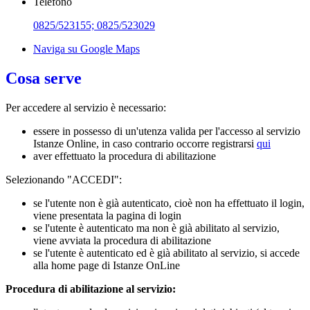
Telefono
0825/523155; 0825/523029
Naviga su Google Maps
Cosa serve
Per accedere al servizio è necessario:
essere in possesso di un'utenza valida per l'accesso al servizio
Istanze Online, in caso contrario occorre registrarsi
qui
aver effettuato la procedura di abilitazione
Selezionando "ACCEDI":
se l'utente non è già autenticato, cioè non ha effettuato il login,
viene presentata la pagina di login
se l'utente è autenticato ma non è già abilitato al servizio,
viene avviata la procedura di abilitazione
se l'utente è autenticato ed è già abilitato al servizio, si accede
alla home page di Istanze OnLine
Procedura di abilitazione al servizio: