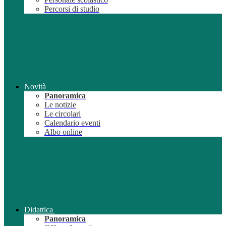
Percorsi di studio
Novità
Panoramica
Le notizie
Le circolari
Calendario eventi
Albo online
Didattica
Panoramica