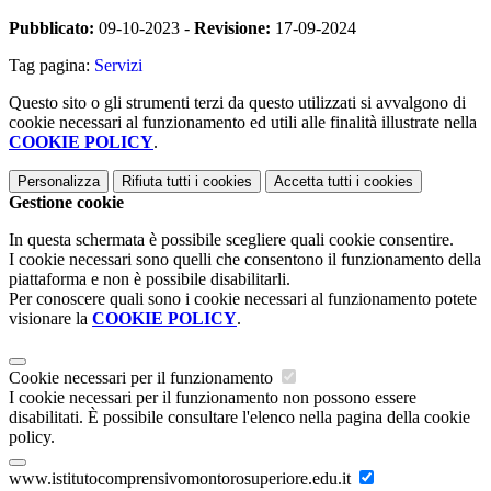
Pubblicato:
09-10-2023 -
Revisione:
17-09-2024
Tag pagina:
Servizi
Questo sito o gli strumenti terzi da questo utilizzati si avvalgono di
cookie necessari al funzionamento ed utili alle finalità illustrate nella
COOKIE POLICY
.
Personalizza
Rifiuta tutti
i cookies
Accetta tutti
i cookies
Gestione cookie
In questa schermata è possibile scegliere quali cookie consentire.
I cookie necessari sono quelli che consentono il funzionamento della
piattaforma e non è possibile disabilitarli.
Per conoscere quali sono i cookie necessari al funzionamento potete
visionare la
COOKIE POLICY
.
Cookie necessari per il funzionamento
I cookie necessari per il funzionamento non possono essere
disabilitati. È possibile consultare l'elenco nella pagina della cookie
policy.
www.istitutocomprensivomontorosuperiore.edu.it