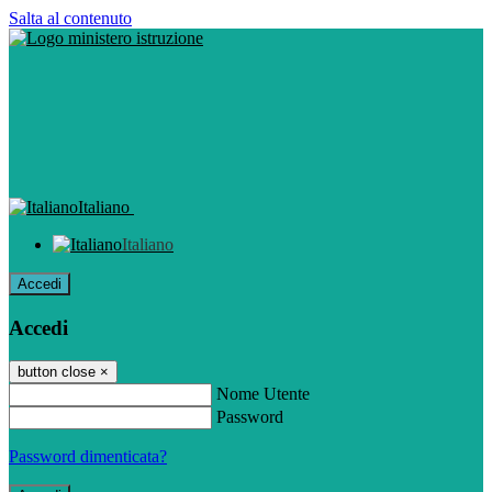
Salta al contenuto
Italiano
Italiano
Accedi
Accedi
button close
×
Nome Utente
Password
Password dimenticata?