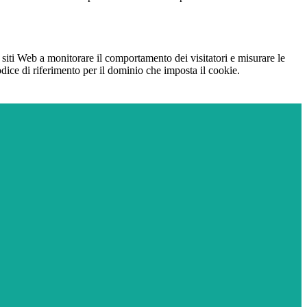
 siti Web a monitorare il comportamento dei visitatori e misurare le
codice di riferimento per il dominio che imposta il cookie.