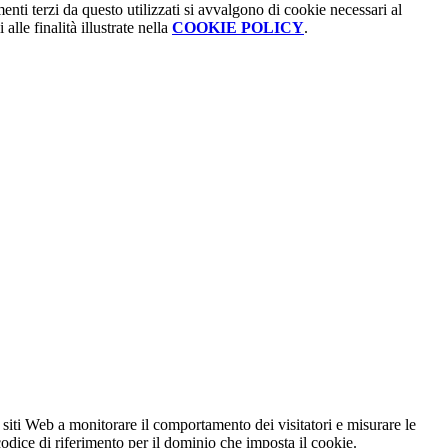
menti terzi da questo utilizzati si avvalgono di cookie necessari al
alle finalità illustrate nella
COOKIE POLICY
.
 siti Web a monitorare il comportamento dei visitatori e misurare le
 codice di riferimento per il dominio che imposta il cookie.