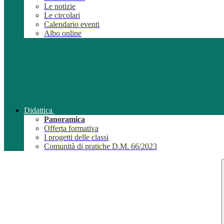
Le notizie
Le circolari
Calendario eventi
Albo online
Didattica
Panoramica
Offerta formativa
I progetti delle classi
Comunità di pratiche D.M. 66/2023