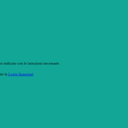
o indicato con le istruzioni necessarie.
ite la
Login Spaggiari