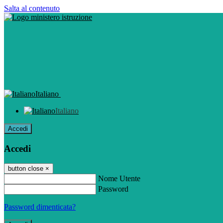
Salta al contenuto
Italiano
Italiano
Accedi
Accedi
button close
×
Nome Utente
Password
Password dimenticata?