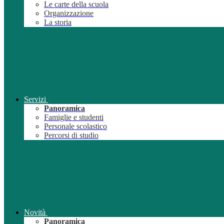
Le carte della scuola
Organizzazione
La storia
Servizi
Panoramica
Famiglie e studenti
Personale scolastico
Percorsi di studio
Novità
Panoramica