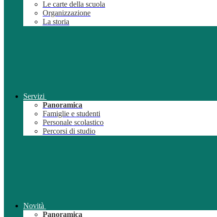
Le carte della scuola
Organizzazione
La storia
Servizi
Panoramica
Famiglie e studenti
Personale scolastico
Percorsi di studio
Novità
Panoramica