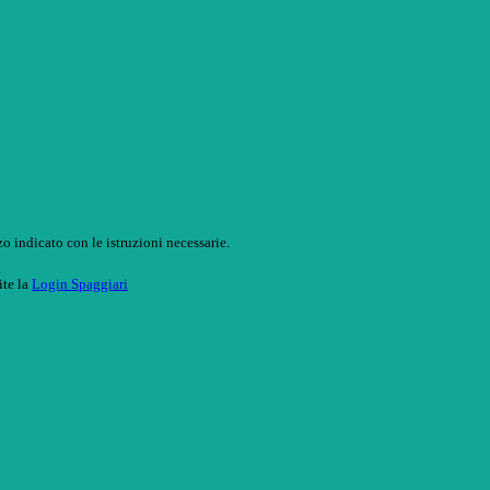
o indicato con le istruzioni necessarie.
ite la
Login Spaggiari