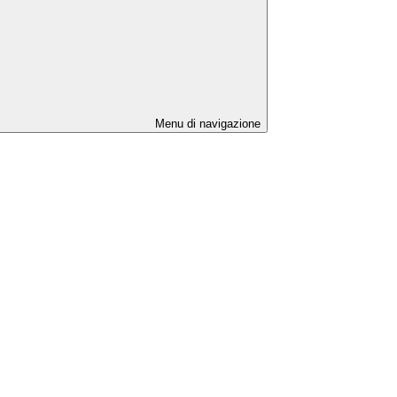
Menu di navigazione