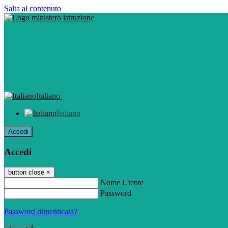
Salta al contenuto
Italiano
Italiano
Accedi
Accedi
button close
×
Nome Utente
Password
Password dimenticata?