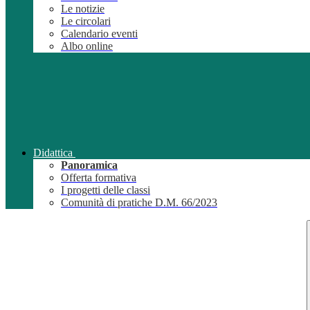
Le notizie
Le circolari
Calendario eventi
Albo online
Didattica
Panoramica
Offerta formativa
I progetti delle classi
Comunità di pratiche D.M. 66/2023