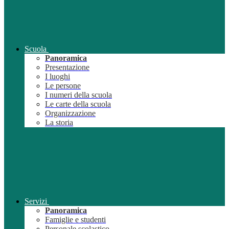
Scuola
Panoramica
Presentazione
I luoghi
Le persone
I numeri della scuola
Le carte della scuola
Organizzazione
La storia
Servizi
Panoramica
Famiglie e studenti
Personale scolastico