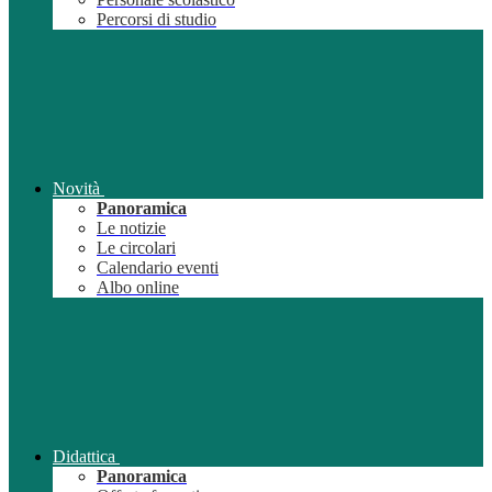
Percorsi di studio
Novità
Panoramica
Le notizie
Le circolari
Calendario eventi
Albo online
Didattica
Panoramica