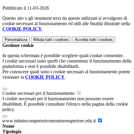
Pubblicato il 11-03-2026
Questo sito o gli strumenti terzi da questo utilizzati si avvalgono di
cookie necessari al funzionamento ed utili alle finalità illustrate nella
COOKIE POLICY
.
Personalizza
Rifiuta tutti
i cookies
Accetta tutti
i cookies
Gestione cookie
In questa schermata è possibile scegliere quali cookie consentire.
I cookie necessari sono quelli che consentono il funzionamento della
piattaforma e non è possibile disabilitarli.
Per conoscere quali sono i cookie necessari al funzionamento potete
visionare la
COOKIE POLICY
.
Cookie necessari per il funzionamento
I cookie necessari per il funzionamento non possono essere
disabilitati. È possibile consultare l'elenco nella pagina della cookie
policy.
www.istitutocomprensivomontorosuperiore.edu.it
Nome
Tipologia