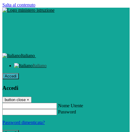
Salta al contenuto
Italiano
Italiano
Accedi
Accedi
button close
×
Nome Utente
Password
Password dimenticata?