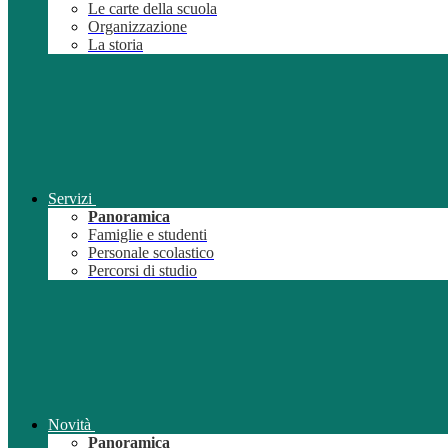
Le carte della scuola
Organizzazione
La storia
Servizi
Panoramica
Famiglie e studenti
Personale scolastico
Percorsi di studio
Novità
Panoramica