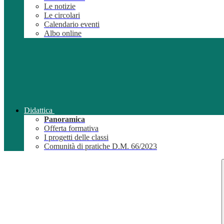
Le notizie
Le circolari
Calendario eventi
Albo online
Didattica
Panoramica
Offerta formativa
I progetti delle classi
Comunità di pratiche D.M. 66/2023