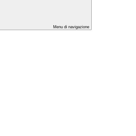
Menu di navigazione