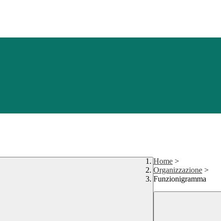
Home
>
Organizzazione
>
Funzionigramma