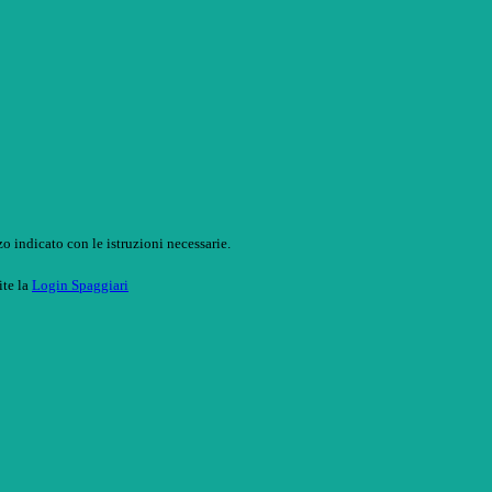
o indicato con le istruzioni necessarie.
ite la
Login Spaggiari