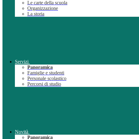
Le carte della scuola
Organizzazione
La storia
Servizi
Panoramica
Famiglie e studenti
Personale scolastico
Percorsi di studio
Novità
Panoramica