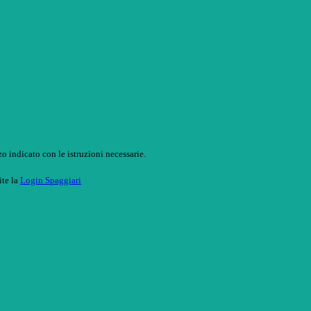
o indicato con le istruzioni necessarie.
ite la
Login Spaggiari