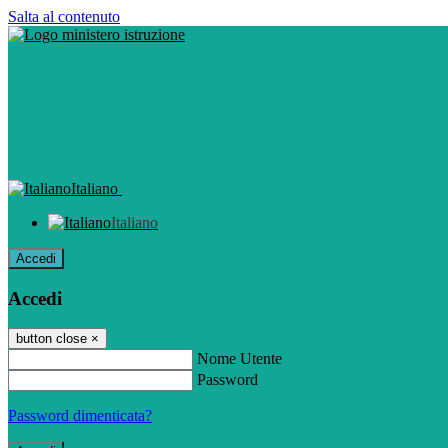
Salta al contenuto
Italiano
Italiano
Accedi
Accedi
button close
×
Nome Utente
Password
Password dimenticata?