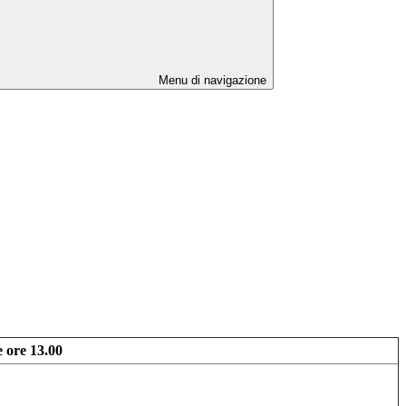
Menu di navigazione
e ore 13.00