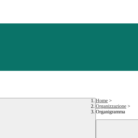
Home
>
Organizzazione
>
Organigramma