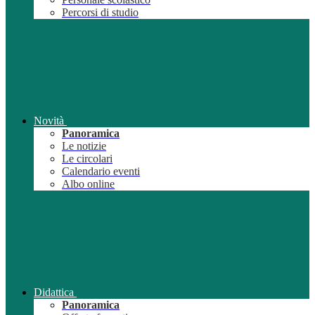
Percorsi di studio
Novità
Panoramica
Le notizie
Le circolari
Calendario eventi
Albo online
Didattica
Panoramica