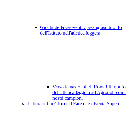
Giochi della Gioventù: prestigioso trionfo
dell'Istituto nell'atletica leggera
Verso le nazionali di Roma! Il trionfo
dell'atletica leggera ad Agropoli con i
nostri campioni
Laboratori in Gioco: Il Fare che diventa Sapere