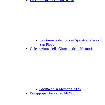
La Giornata dei Calzini Spaiati al Plesso di
San Pietro
Celebrazione della Giornata della Memoria
Giorno della Memoria 2026
#ioleggoperché a.s. 2024/2025