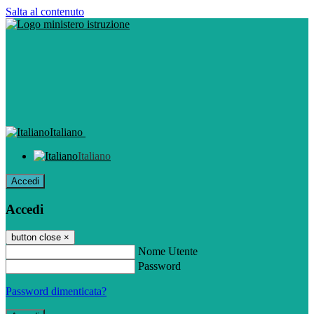
Salta al contenuto
Italiano
Italiano
Accedi
Accedi
button close
×
Nome Utente
Password
Password dimenticata?