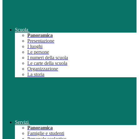
Scuola
Panoramica
Presentazione
I luoghi
Le persone
I numeri della scuola
Le carte della scuola
Organizzazione
La storia
Servizi
Panoramica
Famiglie e studenti
Personale scolastico