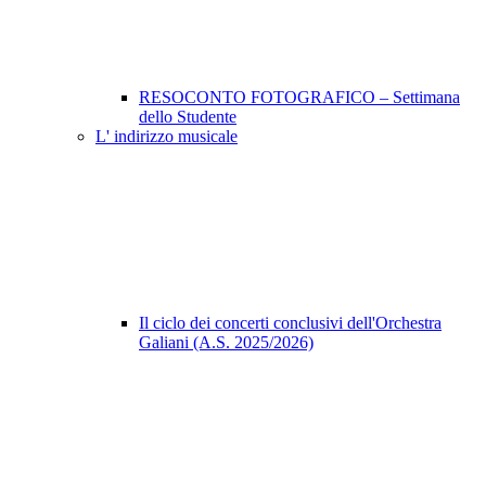
RESOCONTO FOTOGRAFICO – Settimana
dello Studente
L' indirizzo musicale
Il ciclo dei concerti conclusivi dell'Orchestra
Galiani (A.S. 2025/2026)