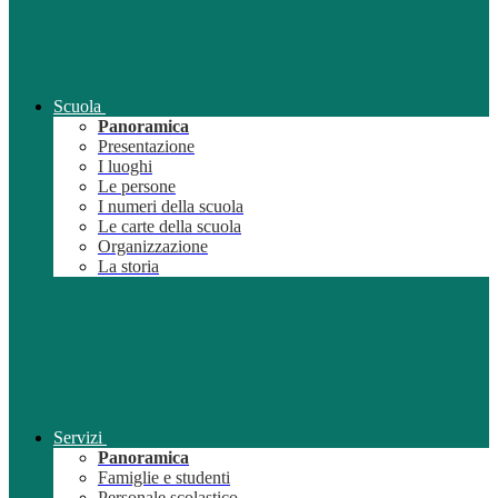
Scuola
Panoramica
Presentazione
I luoghi
Le persone
I numeri della scuola
Le carte della scuola
Organizzazione
La storia
Servizi
Panoramica
Famiglie e studenti
Personale scolastico