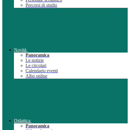
Percorsi di studio
Novità
Panoramica
Le notizie
Le circolari
Calendario eventi
Albo online
Didattica
Panoramica