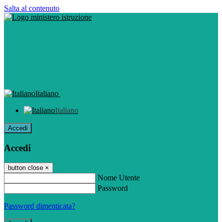
Salta al contenuto
Italiano
Italiano
Accedi
Accedi
button close
×
Nome Utente
Password
Password dimenticata?