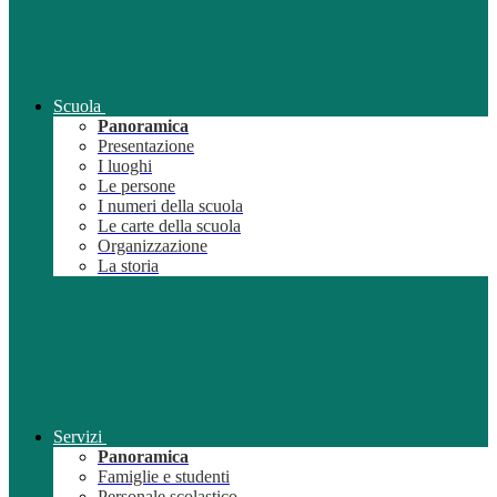
Scuola
Panoramica
Presentazione
I luoghi
Le persone
I numeri della scuola
Le carte della scuola
Organizzazione
La storia
Servizi
Panoramica
Famiglie e studenti
Personale scolastico