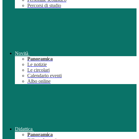
Percorsi di studio
Novità
Panoramica
Le notizie
Le circolari
Calendario eventi
Albo online
Didattica
Panoramica