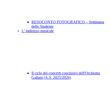
RESOCONTO FOTOGRAFICO – Settimana
dello Studente
L' indirizzo musicale
Il ciclo dei concerti conclusivi dell'Orchestra
Galiani (A.S. 2025/2026)