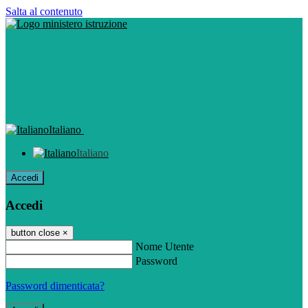
Salta al contenuto
Italiano
Italiano
Accedi
Accedi
button close
×
Nome Utente
Password
Password dimenticata?