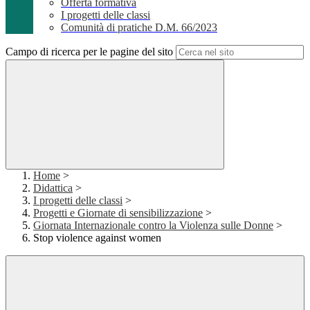
Offerta formativa
I progetti delle classi
Comunità di pratiche D.M. 66/2023
Campo di ricerca per le pagine del sito
Home
>
Didattica
>
I progetti delle classi
>
Progetti e Giornate di sensibilizzazione
>
Giornata Internazionale contro la Violenza sulle Donne
>
Stop violence against women