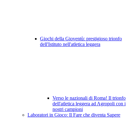
Giochi della Gioventù: prestigioso trionfo
dell'Istituto nell'atletica leggera
Verso le nazionali di Roma! Il trionfo
dell'atletica leggera ad Agropoli con i
nostri campioni
Laboratori in Gioco: Il Fare che diventa Sapere