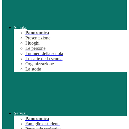
Scuola
Panoramica
Presentazione
I luoghi
Le persone
I numeri della scuola
Le carte della scuola
Organizzazione
La storia
Servizi
Panoramica
Famiglie e studenti
Personale scolastico