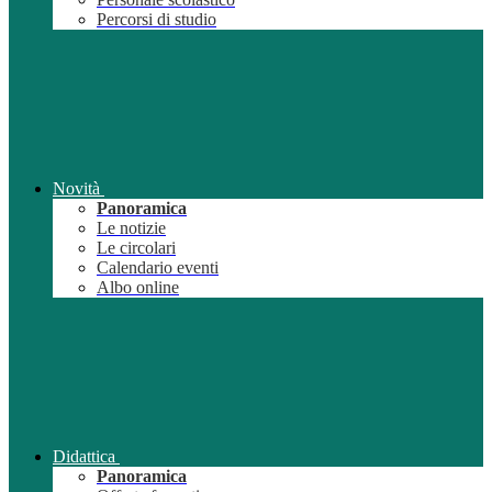
Percorsi di studio
Novità
Panoramica
Le notizie
Le circolari
Calendario eventi
Albo online
Didattica
Panoramica