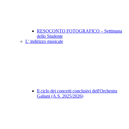
RESOCONTO FOTOGRAFICO – Settimana
dello Studente
L' indirizzo musicale
Il ciclo dei concerti conclusivi dell'Orchestra
Galiani (A.S. 2025/2026)