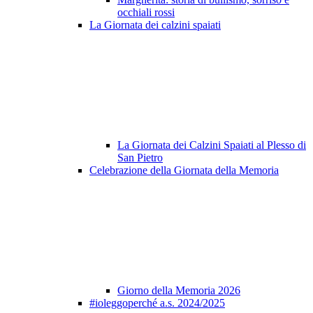
occhiali rossi
La Giornata dei calzini spaiati
La Giornata dei Calzini Spaiati al Plesso di
San Pietro
Celebrazione della Giornata della Memoria
Giorno della Memoria 2026
#ioleggoperché a.s. 2024/2025