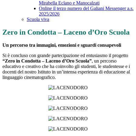
Mirabella Eclano e Manocalzati
Online il terzo numero del Galiani Messenger a.s.
2025/2026
Scuola viva
Zero in Condotta – Laceno d’Oro Scuola
Un percorso tra immagini, emozioni e sguardi consapevoli
Si è concluso con grande partecipazione ed entusiasmo il progetto
“Zero in Condotta – Laceno d’Oro Scuola”
, un percorso
educativo e creativo che ha coinvolto gli studenti, le studentesse e i
docenti del nostro Istituto in un’intensa esperienza di educazione al
linguaggio cinematografico.