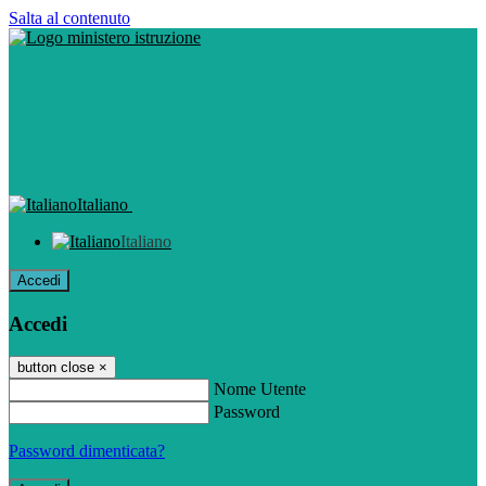
Salta al contenuto
Italiano
Italiano
Accedi
Accedi
button close
×
Nome Utente
Password
Password dimenticata?