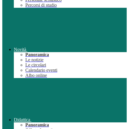
Percorsi di studio
Novità
Panoramica
Le notizie
Le circolari
Calendario eventi
Albo online
Didattica
Panoramica