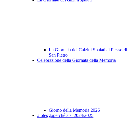
La Giornata dei Calzini Spaiati al Plesso di
San Pietro
Celebrazione della Giornata della Memoria
Giorno della Memoria 2026
#ioleggoperché a.s. 2024/2025