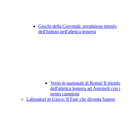
Giochi della Gioventù: prestigioso trionfo
dell'Istituto nell'atletica leggera
Verso le nazionali di Roma! Il trionfo
dell'atletica leggera ad Agropoli con i
nostri campioni
Laboratori in Gioco: Il Fare che diventa Sapere