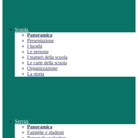
Scuola
Panoramica
Presentazione
I luoghi
Le persone
I numeri della scuola
Le carte della scuola
Organizzazione
La storia
Servizi
Panoramica
Famiglie e studenti
Personale scolastico