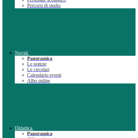
Percorsi di studio
Novità
Panoramica
Le notizie
Le circolari
Calendario eventi
Albo online
Didattica
Panoramica