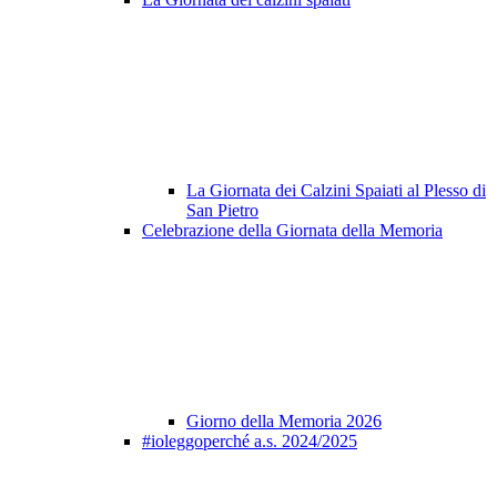
La Giornata dei Calzini Spaiati al Plesso di
San Pietro
Celebrazione della Giornata della Memoria
Giorno della Memoria 2026
#ioleggoperché a.s. 2024/2025