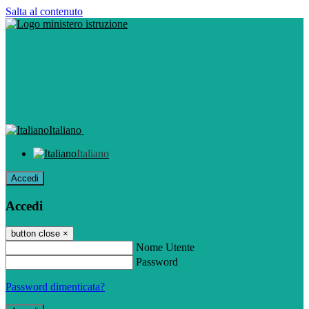
Salta al contenuto
Italiano
Italiano
Accedi
Accedi
button close
×
Nome Utente
Password
Password dimenticata?