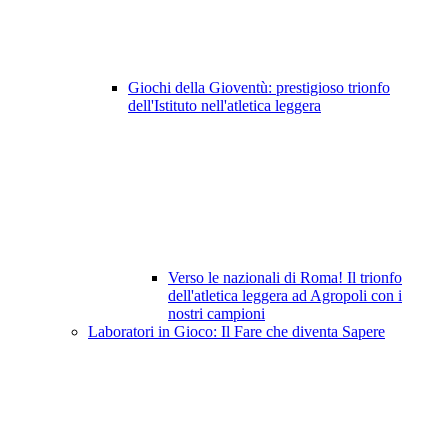
Giochi della Gioventù: prestigioso trionfo
dell'Istituto nell'atletica leggera
Verso le nazionali di Roma! Il trionfo
dell'atletica leggera ad Agropoli con i
nostri campioni
Laboratori in Gioco: Il Fare che diventa Sapere