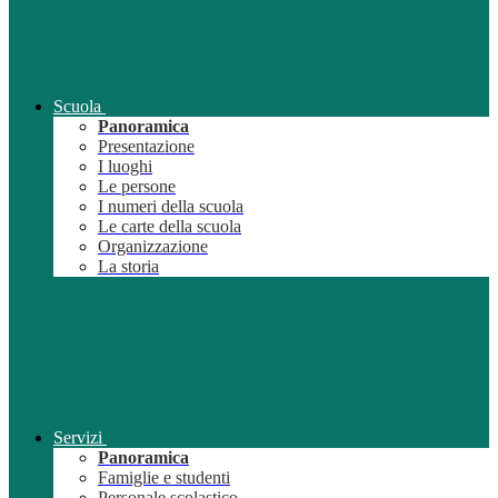
Scuola
Panoramica
Presentazione
I luoghi
Le persone
I numeri della scuola
Le carte della scuola
Organizzazione
La storia
Servizi
Panoramica
Famiglie e studenti
Personale scolastico