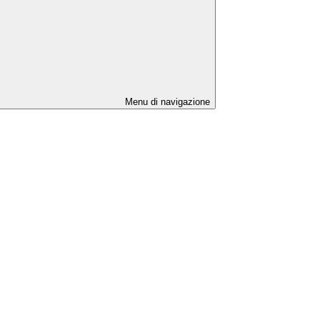
Menu di navigazione