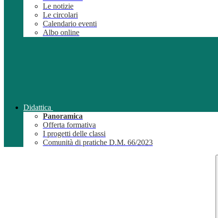
Le notizie
Le circolari
Calendario eventi
Albo online
Didattica
Panoramica
Offerta formativa
I progetti delle classi
Comunità di pratiche D.M. 66/2023