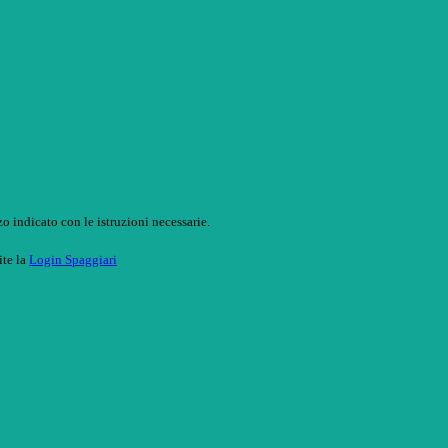
o indicato con le istruzioni necessarie.
ite la
Login Spaggiari