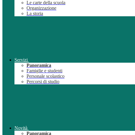
Le carte della scuola
Organizzazione
La storia
Servizi
Panoramica
Famiglie e studenti
Personale scolastico
Percorsi di studio
Novità
Panoramica