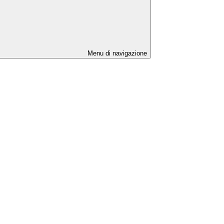
Menu di navigazione