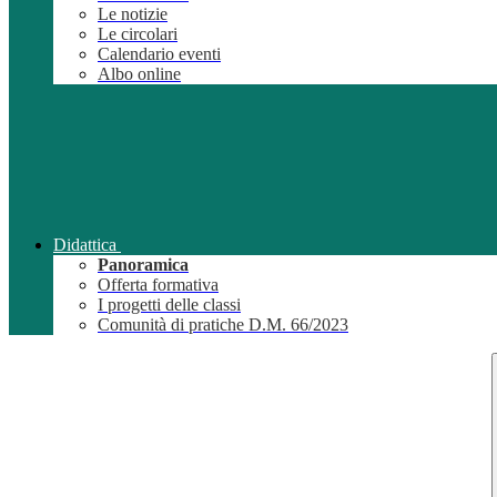
Le notizie
Le circolari
Calendario eventi
Albo online
Didattica
Panoramica
Offerta formativa
I progetti delle classi
Comunità di pratiche D.M. 66/2023