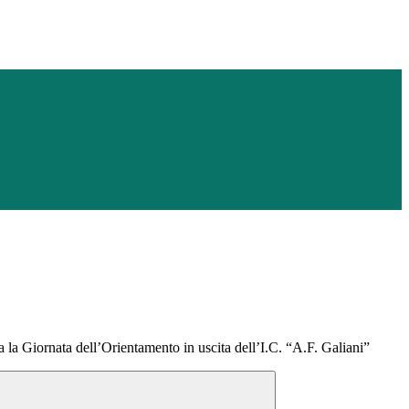
a la Giornata dell’Orientamento in uscita dell’I.C. “A.F. Galiani”