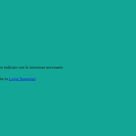
o indicato con le istruzioni necessarie.
ite la
Login Spaggiari