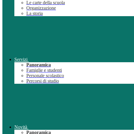
Le carte della scuola
Organizzazione
La storia
Servizi
Panoramica
Famiglie e studenti
Personale scolastico
Percorsi di studio
Novità
Panoramica