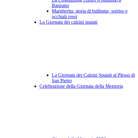
Banzano
Margherita: storia di bullismo, sorriso e
occhiali rossi
La Giornata dei calzini spaiati
La Giornata dei Calzini Spaiati al Plesso di
San Pietro
Celebrazione della Giornata della Memoria