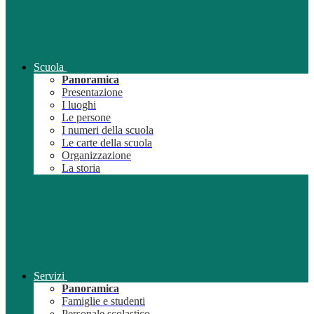
Scuola
Panoramica
Presentazione
I luoghi
Le persone
I numeri della scuola
Le carte della scuola
Organizzazione
La storia
Servizi
Panoramica
Famiglie e studenti
Personale scolastico