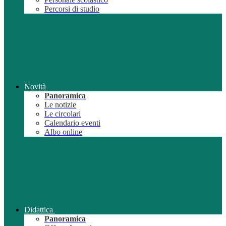
Percorsi di studio
Novità
Panoramica
Le notizie
Le circolari
Calendario eventi
Albo online
Didattica
Panoramica