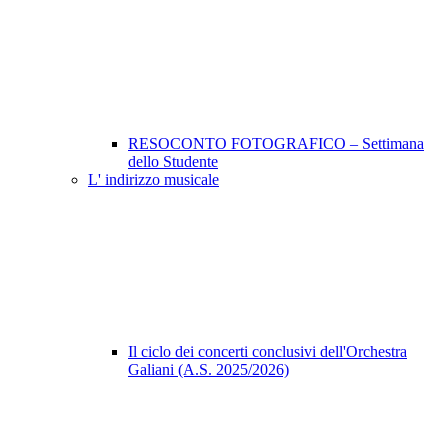
RESOCONTO FOTOGRAFICO – Settimana
dello Studente
L' indirizzo musicale
Il ciclo dei concerti conclusivi dell'Orchestra
Galiani (A.S. 2025/2026)