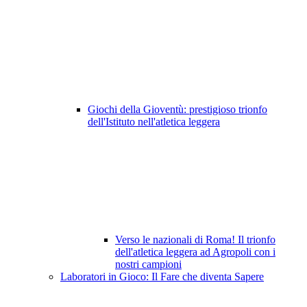
Giochi della Gioventù: prestigioso trionfo
dell'Istituto nell'atletica leggera
Verso le nazionali di Roma! Il trionfo
dell'atletica leggera ad Agropoli con i
nostri campioni
Laboratori in Gioco: Il Fare che diventa Sapere