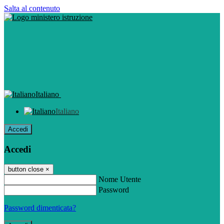
Salta al contenuto
Italiano
Italiano
Accedi
Accedi
button close
×
Nome Utente
Password
Password dimenticata?