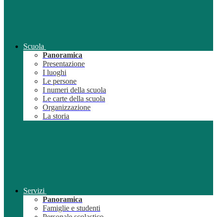
Scuola
Panoramica
Presentazione
I luoghi
Le persone
I numeri della scuola
Le carte della scuola
Organizzazione
La storia
Servizi
Panoramica
Famiglie e studenti
Personale scolastico