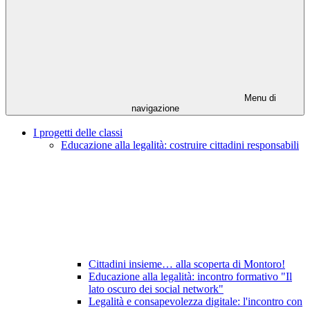
Menu di
navigazione
I progetti delle classi
Educazione alla legalità: costruire cittadini responsabili
Cittadini insieme… alla scoperta di Montoro!
Educazione alla legalità: incontro formativo "Il
lato oscuro dei social network"
Legalità e consapevolezza digitale: l'incontro con