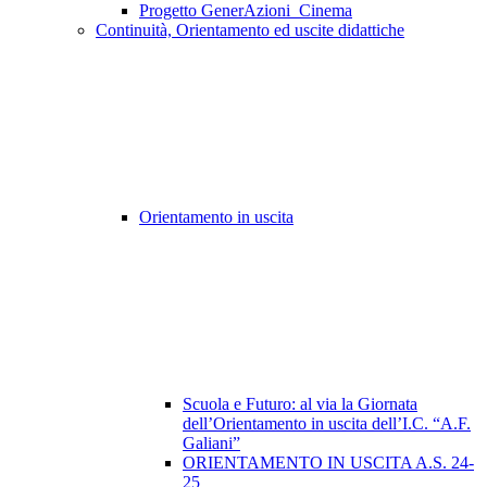
Progetto GenerAzioni_Cinema
Continuità, Orientamento ed uscite didattiche
Orientamento in uscita
Scuola e Futuro: al via la Giornata
dell’Orientamento in uscita dell’I.C. “A.F.
Galiani”
ORIENTAMENTO IN USCITA A.S. 24-
25