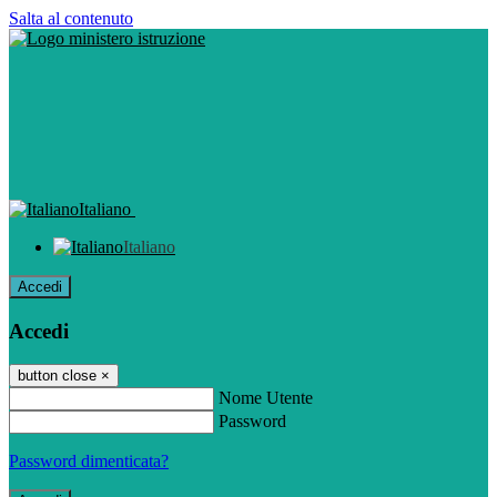
Salta al contenuto
Italiano
Italiano
Accedi
Accedi
button close
×
Nome Utente
Password
Password dimenticata?