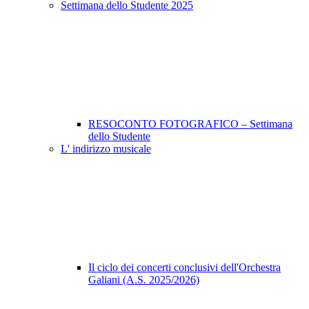
Settimana dello Studente 2025
RESOCONTO FOTOGRAFICO – Settimana
dello Studente
L' indirizzo musicale
Il ciclo dei concerti conclusivi dell'Orchestra
Galiani (A.S. 2025/2026)