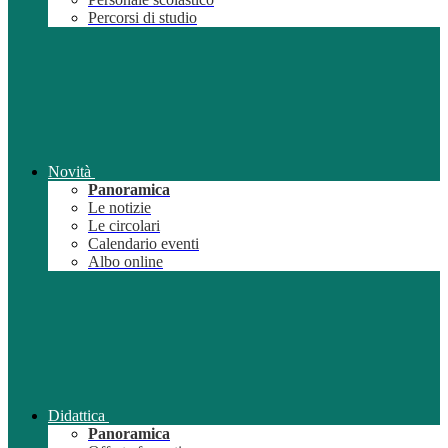
Percorsi di studio
Novità
Panoramica
Le notizie
Le circolari
Calendario eventi
Albo online
Didattica
Panoramica